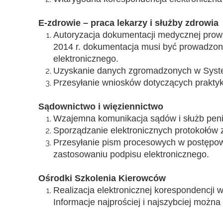
E-zdrowie – praca lekarzy i służby zdrowia
Autoryzacja dokumentacji medycznej prow
2014 r. dokumentacja musi być prowadzona w
elektronicznego.
Uzyskanie danych zgromadzonych w System
Przesyłanie wniosków dotyczących praktyki 
Sądownictwo i więziennictwo
Wzajemna komunikacja sądów i służb penit
Sporządzanie elektronicznych protokołów 
Przesyłanie pism procesowych w postępow
zastosowaniu podpisu elektronicznego.
Ośrodki Szkolenia Kierowców
Realizacja elektronicznej korespondencji 
Informacje najprościej i najszybciej można